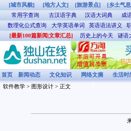
[城市风貌]
[地方人文]
[旅游景点]
[乡土气息]
[其他图片]
独山站列车时
常用字查询
古汉语字典
汉语大词典
成语词典查询
英汉双解词典
数理化公式查询
大学英语单词
英语语法讲义
职称英语单词
外贸汉英词典
名
[最新100篇新闻|文章汇总]
历史上的今天
谜语大全
食物营养成分查询
菜谱
首页
新闻动态
文化知识
网络文摘
生活时尚
娱乐休闲
健康频道
软件教学
>
图形设计
> 正文
常见图形文件格
来源：
独山在线
[2008-05-11]
文件格式即一幅图形、一个作品在被计算机保持在存贮
件格式有近十种，几乎每一种图形设计软件都有一种自身
通用于不同软件的，还有一些文件格式是通用于不同机型
一、图形格式
图形通常分为矢量图形和点阵图形。