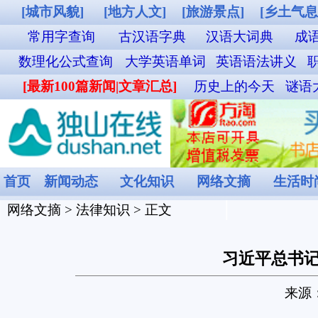
[城市风貌]
[地方人文]
[旅游景点]
[乡土气息]
[其他图片]
独山站列车时
常用字查询
古汉语字典
汉语大词典
成语词典查询
英汉双解词典
数理化公式查询
大学英语单词
英语语法讲义
职称英语单词
外贸汉英词典
名
[最新100篇新闻|文章汇总]
历史上的今天
谜语大全
食物营养成分查询
菜谱
首页
新闻动态
文化知识
网络文摘
生活时尚
娱乐休闲
健康频道
网络文摘
>
法律知识
> 正文
习近平总书记在庆祝中国共产党成立10
来源：
人民网－人民日报
[2026-07-
105年来，我们党始终坚守为中国人民谋幸福、为中华
展大势，准确把握各个历史时期社会主要矛盾变化，团结
主主义革命、社会主义革命和建设、改革开放和社会主义
伟大成就，书写了中华民族几千年历史上最恢宏的史诗。